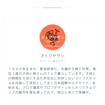
オトクヤサン
デザイナー兼ブロガー
１９８８年生まれ、愛知県育ち。共働き子育て世帯。現
在２歳の子供と奥さんの３人で暮らしています。子供と
の時間を大切にするため会社に依存しないライフスタイ
ルを目指して突如として全くの未経験からデザイナーを
始める。ブログ運営やプロフデザインからオリジナルグ
ッズの製作を現在承っており、独立に向けで準備中。