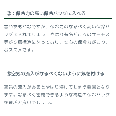
②：保冷力の高い保冷バッグに入れる
言わずもがなですが、保冷力のなるべく高い保冷バ
ッグに入れましょう。やはり有名どころのサーモス
等が５層構造になっており、安心の保冷力があり、
おススメです。
③空気の流入がなるべくないように気を付ける
空気の流入があるとやはり溶けてしまう要因となり
ます。なるべく密閉できるような構造の保冷バッグ
を選ぶと良いでしょう。