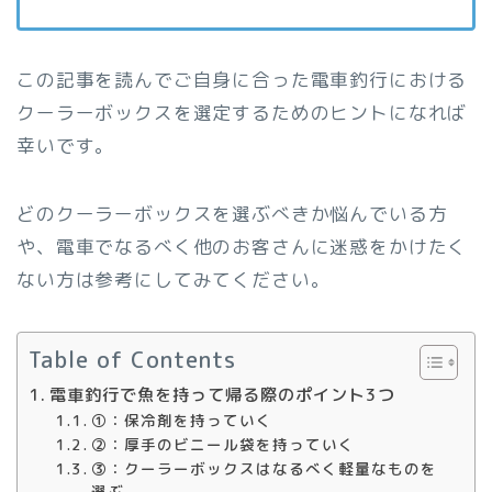
この記事を読んでご自身に合った電車釣行における
クーラーボックスを選定するためのヒントになれば
幸いです。
どのクーラーボックスを選ぶべきか悩んでいる方
や、電車でなるべく他のお客さんに迷惑をかけたく
ない方は参考にしてみてください。
Table of Contents
電車釣行で魚を持って帰る際のポイント3つ
①：保冷剤を持っていく
②：厚手のビニール袋を持っていく
③：クーラーボックスはなるべく軽量なものを
選ぶ