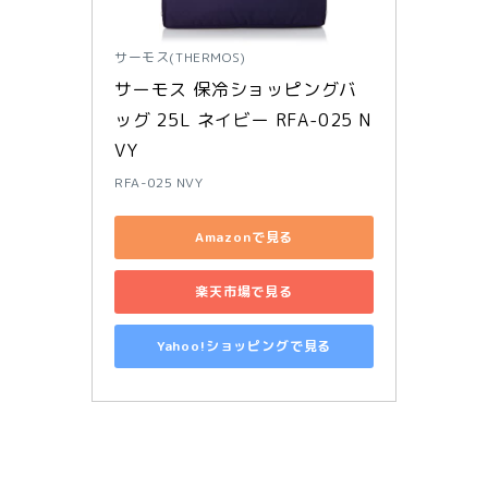
サーモス(THERMOS)
サーモス 保冷ショッピングバ
ッグ 25L ネイビー RFA-025 N
VY
RFA-025 NVY
Amazonで見る
楽天市場で見る
Yahoo!ショッピングで見る