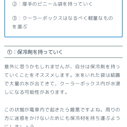
②：厚手のビニール袋を持っていく
③：クーラーボックスはなるべく軽量なもの
を選ぶ
①：保冷剤を持っていく
意外に思うかもしれませんが、自分は保冷剤を持っ
ていくことをオススメします。氷をいれた袋は結露
で大量の水が出てきて、クーラーボックス内が水浸
しになる可能性があります。
この状態が電車内で起きたら最悪ですよね。周りの
方に迷惑をかけないためにも保冷材を持ち運ぶよう
にしましょう。