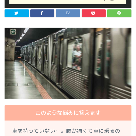
このような悩みに答えます
車を持っていない…。腰が痛くて車に乗るの