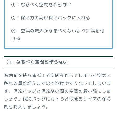
①：なるべく空間を作らない
②：保冷力の高い保冷バッグに入れる
③：空気の流入がなるべくないように気を付
ける
①：なるべく空間を作らない
保冷剤を持ち運ぶ上で空間を作ってしまうと空気に
触れる量が増えますので溶けやすくなってしまいま
す。保冷バッグと保冷剤の間の空間を最小限にしま
しょう。保冷バッグにちょうど収まるサイズの保冷
剤を購入しましょう。