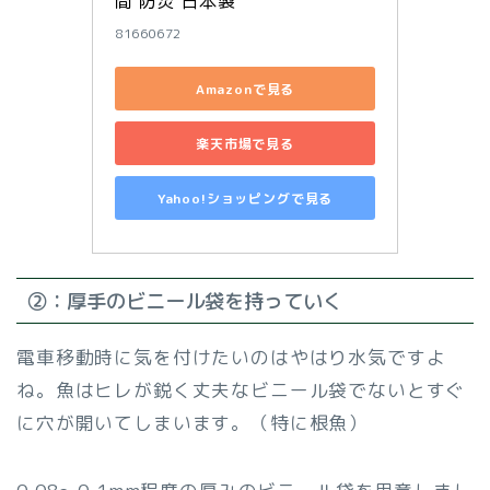
間 防災 日本製
81660672
Amazonで見る
楽天市場で見る
Yahoo!ショッピングで見る
②：厚手のビニール袋を持っていく
電車移動時に気を付けたいのはやはり水気ですよ
ね。魚はヒレが鋭く丈夫なビニール袋でないとすぐ
に穴が開いてしまいます。（特に根魚）