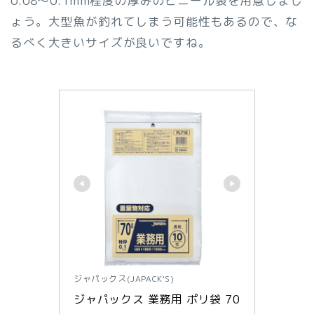
0.08～0.1mm程度の厚みのビニール袋を用意しまし
ょう。大型魚が釣れてしまう可能性もあるので、な
るべく大きいサイズが良いですね。
ジャパックス(JAPACK'S)
ジャパックス 業務用 ポリ袋 70