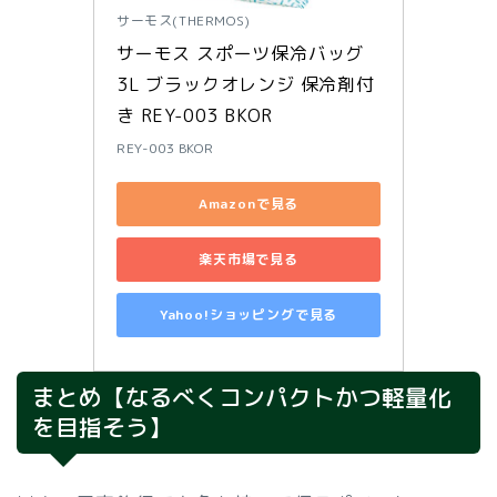
サーモス(THERMOS)
サーモス スポーツ保冷バッグ 
3L ブラックオレンジ 保冷剤付
き REY-003 BKOR
REY-003 BKOR
Amazonで見る
楽天市場で見る
Yahoo!ショッピングで見る
まとめ【なるべくコンパクトかつ軽量化
を目指そう】