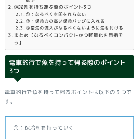
保冷剤を持ち運ぶ際のポイント3つ
①：なるべく空間を作らない
②：保冷力の高い保冷バッグに入れる
③空気の流入がなるべくないように気を付ける
まとめ【なるべくコンパクトかつ軽量化を目指そ
う】
電車釣行で魚を持って帰る際のポイント
3つ
電車釣行で魚を持って帰るポイントは以下の３つで
す。
①：保冷剤を持っていく