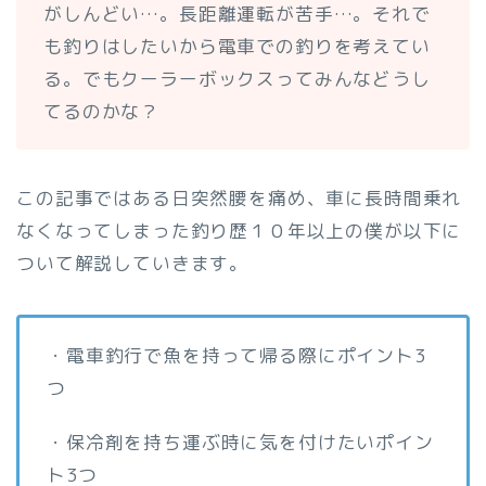
がしんどい…。長距離運転が苦手…。それで
も釣りはしたいから電車での釣りを考えてい
る。でもクーラーボックスってみんなどうし
てるのかな？
この記事ではある日突然腰を痛め、車に長時間乗れ
なくなってしまった釣り歴１０年以上の僕が以下に
ついて解説していきます。
・電車釣行で魚を持って帰る際にポイント3
つ
・保冷剤を持ち運ぶ時に気を付けたいポイン
ト3つ