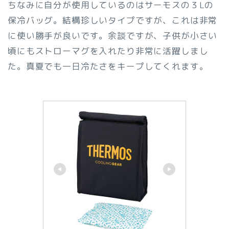
ちなみに自分が使用しているのはサーモスの３Lの
保冷バッグ。結構珍しいタイプですが、これは非常
に使い勝手が良いです。余談ですが、子供が小さい
頃にもストローマグを入れたり非常に活躍しまし
た。真夏でも一日冷たさをキープしてくれます。