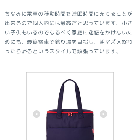
ちなみに電車の移動時間を睡眠時間に充てることが
出来るので個人的には最高だと思っています。小さ
い子供もいるのでなるべく家庭に迷惑をかけないた
めにも、最終電車で釣り場を目指し、朝マズメ終わ
ったら帰るというスタイルで頑張っています。