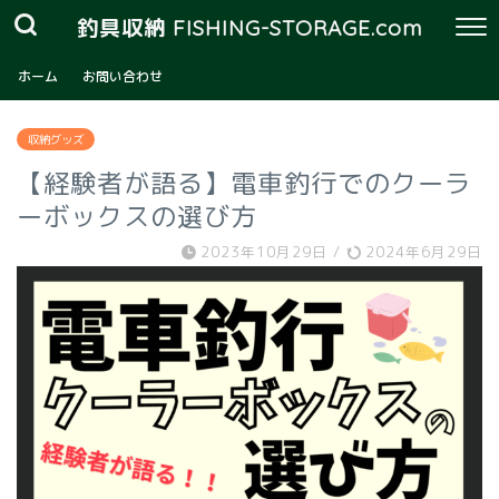
釣具収納 FISHING-STORAGE.com
ホーム
お問い合わせ
収納グッズ
【経験者が語る】電車釣行でのクーラ
ーボックスの選び方
2023年10月29日
/
2024年6月29日