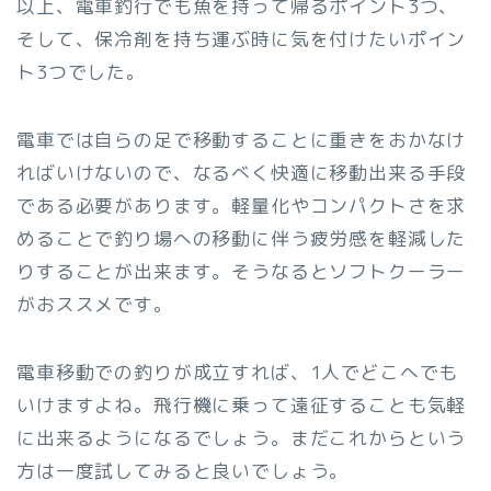
以上、電車釣行でも魚を持って帰るポイント3つ、
そして、保冷剤を持ち運ぶ時に気を付けたいポイン
ト3つでした。
電車では自らの足で移動することに重きをおかなけ
ればいけないので、なるべく快適に移動出来る手段
である必要があります。軽量化やコンパクトさを求
めることで釣り場への移動に伴う疲労感を軽減した
りすることが出来ます。そうなるとソフトクーラー
がおススメです。
電車移動での釣りが成立すれば、1人でどこへでも
いけますよね。飛行機に乗って遠征することも気軽
に出来るようになるでしょう。まだこれからという
方は一度試してみると良いでしょう。