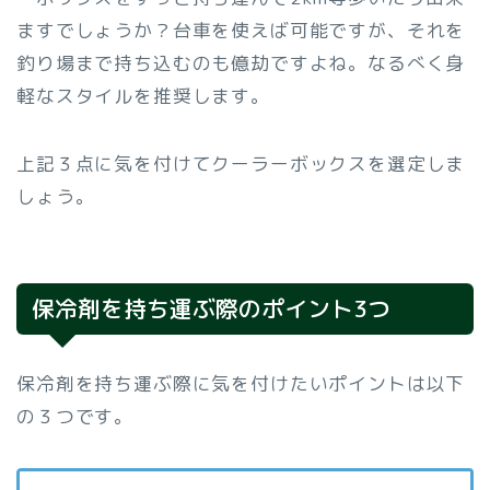
ますでしょうか？台車を使えば可能ですが、それを
釣り場まで持ち込むのも億劫ですよね。なるべく身
軽なスタイルを推奨します。
上記３点に気を付けてクーラーボックスを選定しま
しょう。
保冷剤を持ち運ぶ際のポイント3つ
保冷剤を持ち運ぶ際に気を付けたいポイントは以下
の３つです。