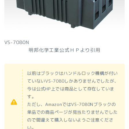
VS-7080N
明邦化学工業公式ＨＰより引用
以前はブラックはハンドルロック機構が付い
ていないVS-7080しかありませんでしたが、
今は公式HP上では商品として存在していま
す。
ただし、AmazonではVS-7080Nブラックの
単品での商品ページが見当たりませんでした
ので間違えて購入しないようご注意くださ
い。