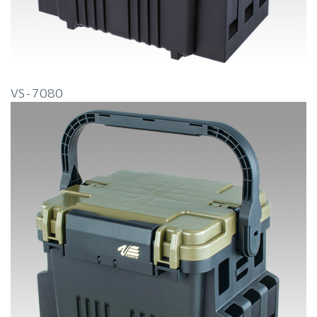
VS-7080