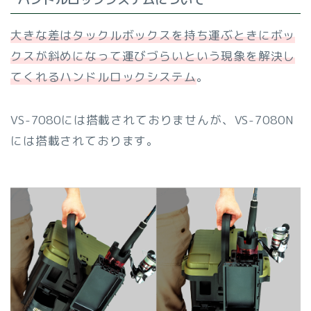
大きな差はタックルボックスを持ち運ぶときにボッ
クスが斜めになって運びづらいという現象を解決し
てくれるハンドルロックシステム
。
VS-7080には搭載されておりませんが、VS-7080N
には搭載されております。