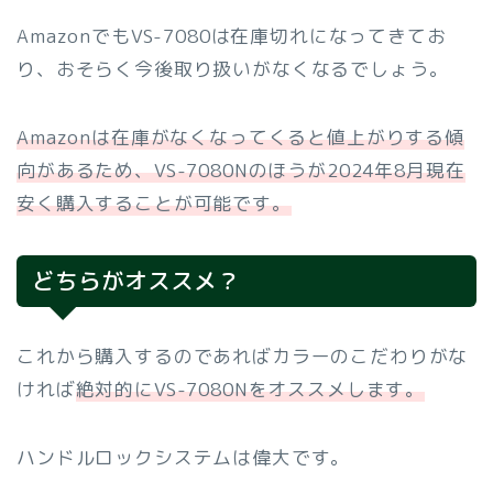
AmazonでもVS-7080は在庫切れになってきてお
り、おそらく今後取り扱いがなくなるでしょう。
Amazonは在庫がなくなってくると値上がりする傾
向があるため、VS-7080Nのほうが2024年8月現在
安く購入することが可能です。
どちらがオススメ？
これから購入するのであればカラーのこだわりがな
ければ
絶対的にVS-7080Nをオススメします。
ハンドルロックシステムは偉大です。