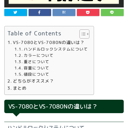
Table of Contents
VS-7080とVS-7080Nの違いは？
ハンドルロックシステムについて
カラーについて
重さについて
容量について
値段について
どちらがオススメ？
まとめ
VS-7080とVS-7080Nの違いは？
ハンドルロックシステムについて