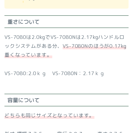
重さについて
VS-7080は2.0kgでVS-7080Nは2.17kgハンドルロ
ックシステムがある分、
VS-7080Nのほうが0.17kg
重くなっています。
VS-7080:2.0ｋｇ VS-7080N：2.17ｋｇ
容量について
どちらも同じサイズとなっています。