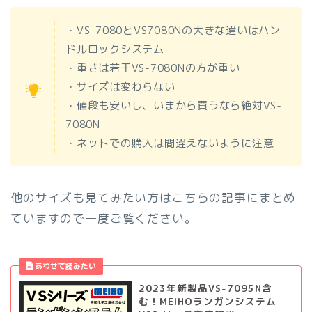
・VS-7080とVS7080Nの大きな違いはハン
ドルロックシステム
・重さは若干VS-7080Nの方が重い
・サイズは変わらない
・値段も安いし、いまから買うなら絶対VS-
7080N
・ネットでの購入は間違えないように注意
他のサイズも見てみたい方はこちらの記事にまとめ
ていますので一度ご覧ください。
2023年新製品VS-7095N含
む！MEIHOランガンシステム