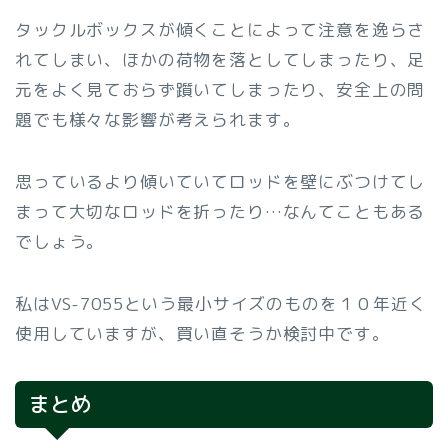
タックルボックスが傾くことによって注意を逸らさ
れてしまい、ほかの荷物を落としてしまったり、足
元をよく見ておらず躓いてしまったり、安全上の問
題でも様々な影響が考えられます。
思っているより傾いていてロッドを壁にぶつけてし
まって大切なロッドを折ったり…なんてこともある
でしょう。
私はVS-7055という最小サイズのものを１０年近く
使用していますが、買い直そうか検討中です。
まとめ