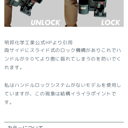
明邦化学工業公式HPより引用
両サイドにスライド式のロック機構がありこれでハ
ンドルが９０℃より奥に振れてしまうのを防いでく
れます。
私はハンドルロックシステムがないモデルを使用し
ていますが、この現象は結構イライラポイントで
す。