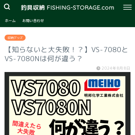
釣具収納 FISHING-STORAGE.com
ホーム
お問い合わせ
収納グッズ
【知らないと大失敗！？】VS-7080と
VS-7080Nは何が違う？
2024年8月8日