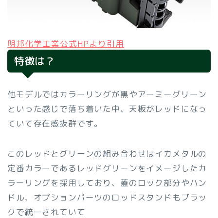
明邦化学工業公式HPより引用
特徴は？
他モデルではカラーリングが黒やアーミーグリーン
といった感じで落ち着いた中、天板がレッドになっ
ていて存在感抜群です。
このレッドとグリーンの組み合わせはイカメタルの
定番カラーであるレッドグリーンをイメージしたカ
ラーリングを採用しており、蓋のロック部分やハン
ドル、オプションパーツのロッドスタンドもブラッ
クで統一されていて