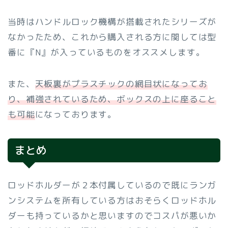
当時はハンドルロック機構が搭載されたシリーズが
なかったため、これから購入される方に関しては型
番に『N』が入っているものをオススメします。
また、
天板裏がプラスチックの網目状になってお
り、補強されているため、ボックスの上に座ること
も可能
になっております。
まとめ
ロッドホルダーが２本付属しているので既にランガ
ンシステムを所有している方はおそらくロッドホル
ダーも持っているかと思いますのでコスパが悪いか