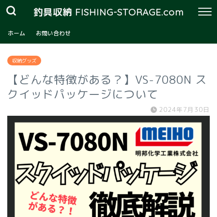
釣具収納 FISHING-STORAGE.com
ホーム
お問い合わせ
収納グッズ
【どんな特徴がある？】VS-7080N ス
クイッドパッケージについて
2024年7月30日