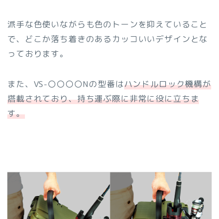
派手な色使いながらも色のトーンを抑えていること
で、どこか落ち着きのあるカッコいいデザインとな
っております。
また、VS-〇〇〇〇Nの型番は
ハンドルロック機構が
搭載されており、持ち運ぶ際に非常に役に立ちま
す。