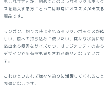
もしれませんが、初めてこのようなタックルボック
スを購入する方にとっては非常にオススメが出来る
商品です。
ランガン、釣りの時に座れるタックルボックスが欲
しい、船への持ち込みに使いたい、様々な状況に対
応出来る優秀なサイズかつ、オリジナリティのある
デザインで所有欲も満たされる商品となっていま
す。
これひとつあれば様々な釣りに活躍してくれること
間違いなしです。