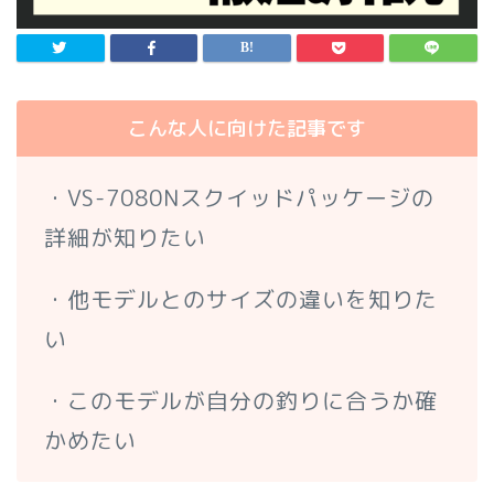
こんな人に向けた記事です
・VS-7080Nスクイッドパッケージの
詳細が知りたい
・他モデルとのサイズの違いを知りた
い
・このモデルが自分の釣りに合うか確
かめたい