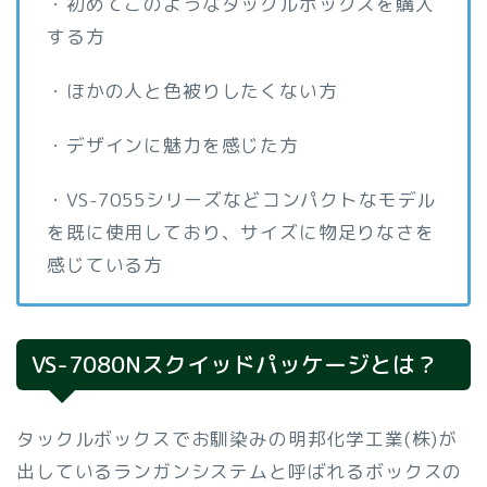
・初めてこのようなタックルボックスを購入
する方
・ほかの人と色被りしたくない方
・デザインに魅力を感じた方
・VS-7055シリーズなどコンパクトなモデル
を既に使用しており、サイズに物足りなさを
感じている方
VS-7080Nスクイッドパッケージとは？
タックルボックスでお馴染みの明邦化学工業(株)が
出しているランガンシステムと呼ばれるボックスの