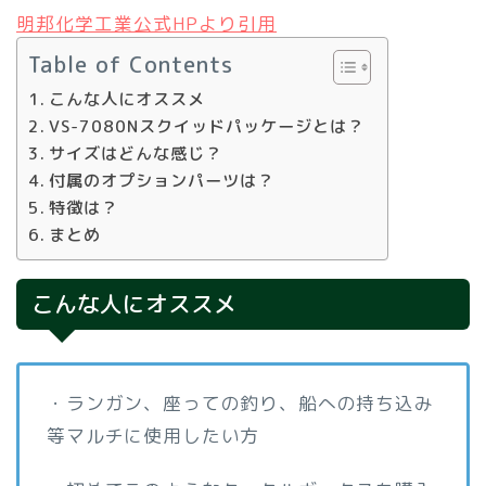
明邦化学工業公式HPより引用
Table of Contents
こんな人にオススメ
VS-7080Nスクイッドパッケージとは？
サイズはどんな感じ？
付属のオプションパーツは？
特徴は？
まとめ
こんな人にオススメ
・ランガン、座っての釣り、船への持ち込み
等マルチに使用したい方