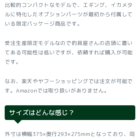
比較的コンパクトなモデルで、エギング、イカメタ
ルに特化したオプションパーツが最初から付属して
いる限定パッケージ商品です。
受注生産限定モデルなので釣具屋さんの店頭に置い
てある可能性は低いですが、依頼すれば購入が可能
です。
なお、楽天やヤフーショッピングでは注文が可能で
す。Amazonでは取り扱いがありません。
サイズはどんな感じ？
外寸は横幅375×奥行293×275mmとなっており、同