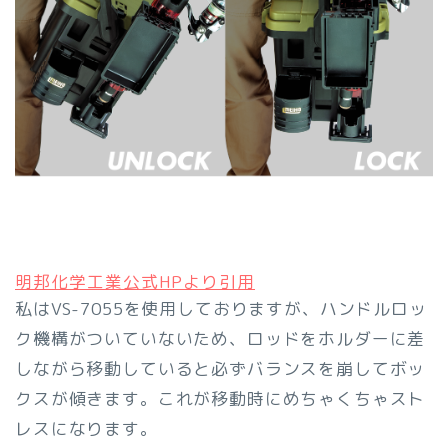
明邦化学工業公式HPより引用
私はVS-7055を使用しておりますが、ハンドルロッ
ク機構がついていないため、ロッドをホルダーに差
しながら移動していると必ずバランスを崩してボッ
クスが傾きます。これが移動時にめちゃくちゃスト
レスになります。